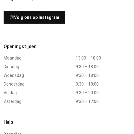
Volg ons op Instagram
Openingstijden
Maandag
13:00 – 18:00
Dinsdag
9:30 – 18:00
Woensdag
9:30 – 18:00
Donderdag
9:30 – 18:00
Vrijdag
9:30 – 20:00
Zaterdag
9:30 – 17:00
Help