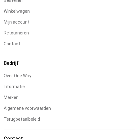
Bestellen
Winkelwagen
Mijn account
Retourneren
Contact
Bedrijf
Over One Way
Informatie
Merken
Algemene voorwaarden
Terugbetaalbeleid
Contact